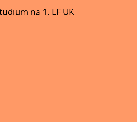
tudium na 1. LF UK