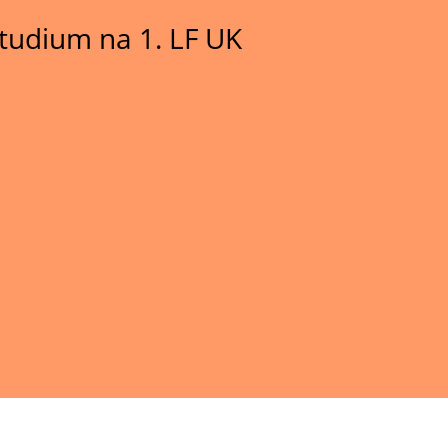
tudium na 1. LF UK