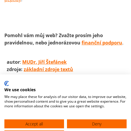
Pomohl vám můj web? Zvažte prosím jeho
pravidelnou, nebo jednorázovou
finanční podporu
.
autor
:
MUDr. Jiří Štefánek
zdroje:
základní zdroje textů
We use cookies
We may place these for analysis of our visitor data, to improve our website,
show personalised content and to give you a great website experience. For
more information about the cookies we use open the settings.
Accept all
Deny