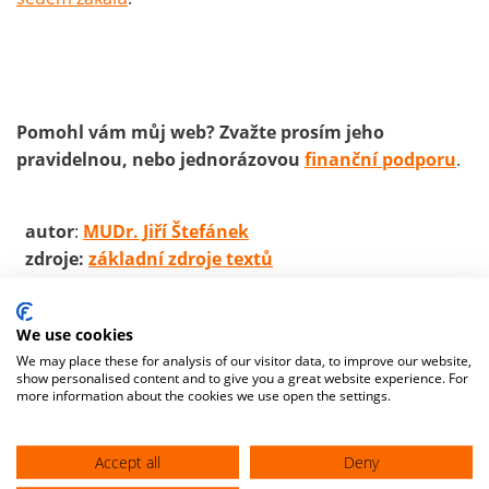
Pomohl vám můj web? Zvažte prosím jeho
pravidelnou, nebo jednorázovou
finanční podporu
.
autor
:
MUDr. Jiří Štefánek
zdroje:
základní zdroje textů
We use cookies
We may place these for analysis of our visitor data, to improve our website,
show personalised content and to give you a great website experience. For
more information about the cookies we use open the settings.
Accept all
Deny