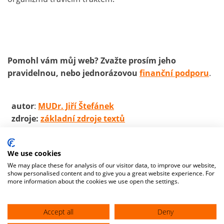
Pomohl vám můj web? Zvažte prosím jeho
pravidelnou, nebo jednorázovou
finanční podporu
.
autor
:
MUDr. Jiří Štefánek
zdroje:
základní zdroje textů
We use cookies
We may place these for analysis of our visitor data, to improve our website,
show personalised content and to give you a great website experience. For
more information about the cookies we use open the settings.
Accept all
Deny