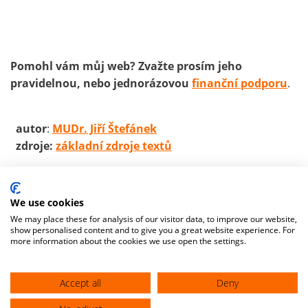
Pomohl vám můj web? Zvažte prosím jeho
pravidelnou, nebo jednorázovou
finanční podporu
.
autor
:
MUDr. Jiří Štefánek
zdroje:
základní zdroje textů
We use cookies
We may place these for analysis of our visitor data, to improve our website,
show personalised content and to give you a great website experience. For
more information about the cookies we use open the settings.
Accept all
Deny