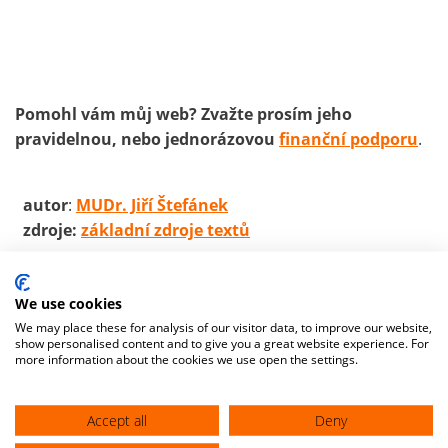
Pomohl vám můj web? Zvažte prosím jeho
pravidelnou, nebo jednorázovou
finanční podporu
.
autor
:
MUDr. Jiří Štefánek
zdroje:
základní zdroje textů
We use cookies
We may place these for analysis of our visitor data, to improve our website,
show personalised content and to give you a great website experience. For
more information about the cookies we use open the settings.
Accept all
Deny